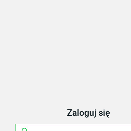
Zaloguj się